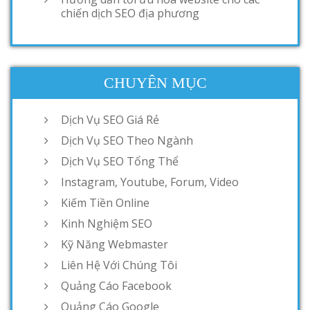
chiến dịch SEO địa phương
CHUYÊN MỤC
Dịch Vụ SEO Giá Rẻ
Dịch Vụ SEO Theo Ngành
Dịch Vụ SEO Tổng Thể
Instagram, Youtube, Forum, Video
Kiếm Tiền Online
Kinh Nghiệm SEO
Kỹ Năng Webmaster
Liên Hệ Với Chúng Tôi
Quảng Cáo Facebook
Quảng Cáo Google