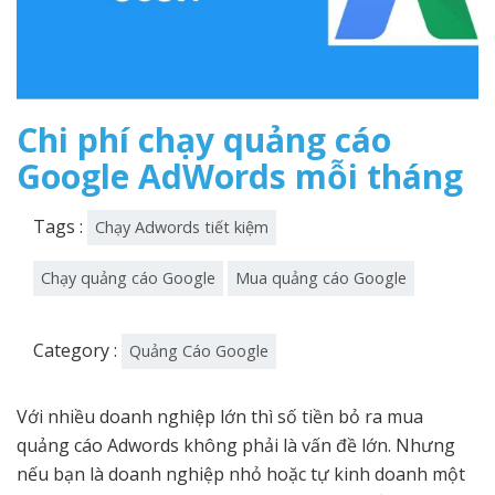
Chi phí chạy quảng cáo
Google AdWords mỗi tháng
Tags :
Chạy Adwords tiết kiệm
Chạy quảng cáo Google
Mua quảng cáo Google
Category :
Quảng Cáo Google
Với nhiều doanh nghiệp lớn thì số tiền bỏ ra mua
quảng cáo Adwords không phải là vấn đề lớn. Nhưng
nếu bạn là doanh nghiệp nhỏ hoặc tự kinh doanh một