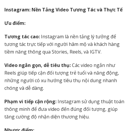
Instagram: Nền Tảng Video Tương Tác và Thực Tế
Ưu điểm:
Tương tác cao:
Instagram là nền tảng lý tưởng để
tương tác trực tiếp với người hâm mộ và khách hàng
tiềm năng thông qua Stories, Reels, và IGTV.
Video ngắn gọn, dễ tiêu thụ:
Các video ngắn như
Reels giúp tiếp cận đối tượng trẻ tuổi và năng động,
những người có xu hướng tiêu thụ nội dung nhanh
chóng và dễ dàng.
Phạm vi tiếp cận rộng:
Instagram sử dụng thuật toán
thông minh để đưa video đến đúng đối tượng, giúp
tăng cường độ nhận diện thương hiệu.
Nhược điểm: