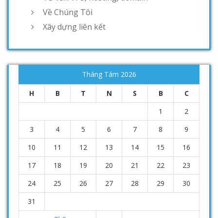
Về Chúng Tôi
Xây dựng liên kết
Tháng Tám 2026
H
B
T
N
S
B
C
1
2
3
4
5
6
7
8
9
10
11
12
13
14
15
16
17
18
19
20
21
22
23
24
25
26
27
28
29
30
31