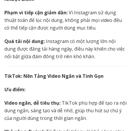
Phạm vi tiếp cận giảm dần:
Vì Instagram sử dụng
thuật toán để lọc nội dung, không phải mọi video đều
có thể tiếp cận được người dùng mục tiêu.
Quá tải nội dung:
Instagram có một lượng lớn nội
dung được đăng tải hàng ngày, điều này khiến cho việc
nổi bật giữa đám đông trở nên khó khăn.
TikTok: Nền Tảng Video Ngắn và Tinh Gọn
Ưu điểm:
Video ngắn, dễ tiêu thụ:
TikTok phù hợp để tạo ra nội
dung ngắn, sáng tạo và dễ nhớ, giúp thu hút sự chú ý
của người dùng trong thời gian ngắn.