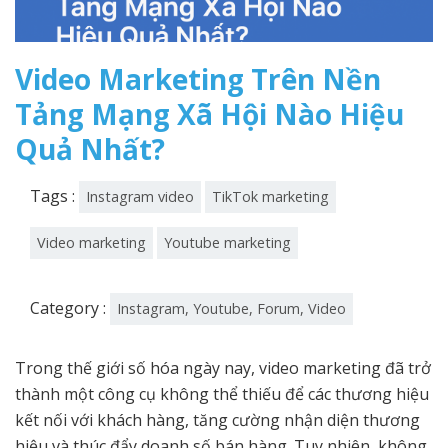
Video Marketing Trên Nền
Tảng Mạng Xã Hội Nào Hiệu
Quả Nhất?
Tags :
Instagram video
TikTok marketing
Video marketing
Youtube marketing
Category :
Instagram, Youtube, Forum, Video
Trong thế giới số hóa ngày nay, video marketing đã trở
thành một công cụ không thể thiếu để các thương hiệu
kết nối với khách hàng, tăng cường nhận diện thương
hiệu và thúc đẩy doanh số bán hàng. Tuy nhiên, không