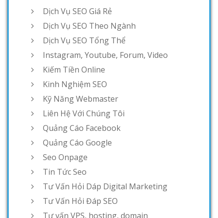
Dịch Vụ SEO Giá Rẻ
Dịch Vụ SEO Theo Ngành
Dịch Vụ SEO Tổng Thể
Instagram, Youtube, Forum, Video
Kiếm Tiền Online
Kinh Nghiệm SEO
Kỹ Năng Webmaster
Liên Hệ Với Chúng Tôi
Quảng Cáo Facebook
Quảng Cáo Google
Seo Onpage
Tin Tức Seo
Tư Vấn Hỏi Dáp Digital Marketing
Tư Vấn Hỏi Đáp SEO
Tư vấn VPS, hosting, domain