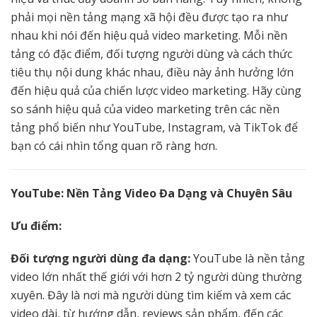
phải mọi nền tảng mạng xã hội đều được tạo ra như
nhau khi nói đến hiệu quả video marketing. Mỗi nền
tảng có đặc điểm, đối tượng người dùng và cách thức
tiêu thụ nội dung khác nhau, điều này ảnh hưởng lớn
đến hiệu quả của chiến lược video marketing. Hãy cùng
so sánh hiệu quả của video marketing trên các nền
tảng phổ biến như YouTube, Instagram, và TikTok để
bạn có cái nhìn tổng quan rõ ràng hơn.
YouTube: Nền Tảng Video Đa Dạng và Chuyên Sâu
Ưu điểm:
Đối tượng người dùng đa dạng:
YouTube là nền tảng
video lớn nhất thế giới với hơn 2 tỷ người dùng thường
xuyên. Đây là nơi mà người dùng tìm kiếm và xem các
video dài, từ hướng dẫn, reviews sản phẩm, đến các