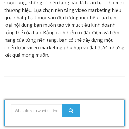
Cuối cùng, không có nền tảng nào là hoàn hảo cho mọi
thương hiệu. Lựa chọn nền tảng video marketing hiệu
quả nhất phụ thuộc vào đối tượng mục tiêu của bạn,
loại nội dung bạn muốn tạo và mục tiêu kinh doanh
tổng thể của bạn. Bằng cách hiểu rõ đặc điểm và tiềm
năng của từng nền tảng, bạn có thể xây dựng một
chiến lược video marketing phù hợp và đạt được những
kết quả mong muốn.