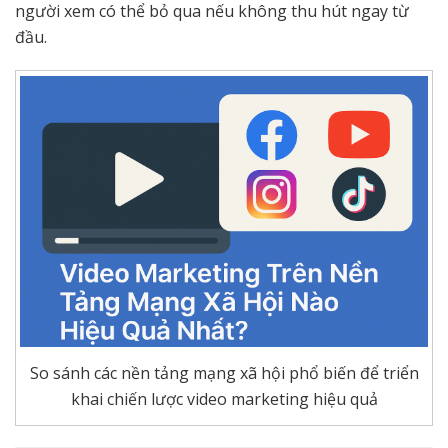
người xem có thể bỏ qua nếu không thu hút ngay từ
đầu.
So sánh các nền tảng mạng xã hội phổ biến để triển
khai chiến lược video marketing hiệu quả