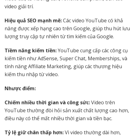
video giải trí.
Hiệu quả SEO mạnh mẽ:
Các video YouTube có khả
năng được xếp hạng cao trên Google, giúp thu hút lưu
lượng truy cập tự nhiên từ tìm kiếm của Google.
Tiềm năng kiếm tiền:
YouTube cung cấp các công cụ
kiếm tiền như AdSense, Super Chat, Memberships, và
tính năng Affiliate Marketing, giúp các thương hiệu
kiếm thu nhập từ video.
Nhược điểm:
Chiếm nhiều thời gian và công sức:
Video trên
YouTube thường đòi hỏi sản xuất chất lượng cao hơn,
điều này có thể mất nhiều thời gian và tiền bạc.
Tỷ lệ giữ chân thấp hơn:
Vì video thường dài hơn,