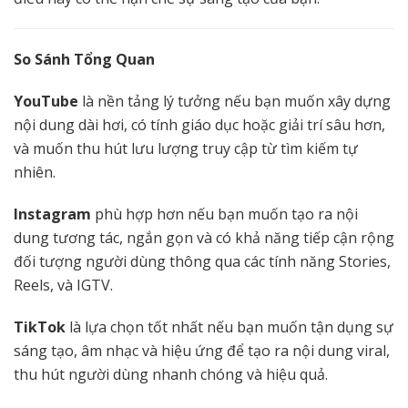
So Sánh Tổng Quan
YouTube
là nền tảng lý tưởng nếu bạn muốn xây dựng
nội dung dài hơi, có tính giáo dục hoặc giải trí sâu hơn,
và muốn thu hút lưu lượng truy cập từ tìm kiếm tự
nhiên.
Instagram
phù hợp hơn nếu bạn muốn tạo ra nội
dung tương tác, ngắn gọn và có khả năng tiếp cận rộng
đối tượng người dùng thông qua các tính năng Stories,
Reels, và IGTV.
TikTok
là lựa chọn tốt nhất nếu bạn muốn tận dụng sự
sáng tạo, âm nhạc và hiệu ứng để tạo ra nội dung viral,
thu hút người dùng nhanh chóng và hiệu quả.