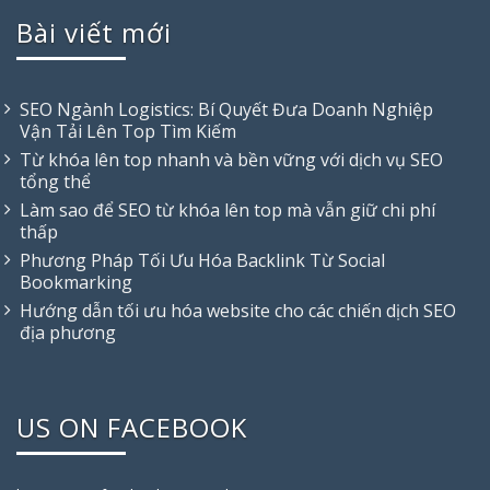
Bài viết mới
SEO Ngành Logistics: Bí Quyết Đưa Doanh Nghiệp
Vận Tải Lên Top Tìm Kiếm
Từ khóa lên top nhanh và bền vững với dịch vụ SEO
tổng thể
Làm sao để SEO từ khóa lên top mà vẫn giữ chi phí
thấp
Phương Pháp Tối Ưu Hóa Backlink Từ Social
Bookmarking
Hướng dẫn tối ưu hóa website cho các chiến dịch SEO
địa phương
US ON FACEBOOK