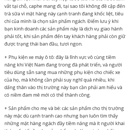
vắt tại chỗ, caphe mang đi, tại sao tôi không đề cập đến
trà sữa vì mặt hàng này cạnh tranh đang khốc liệt, tiêu
chí của mình là chọn sản phẩm ngách. Điểm lưu ý khi
bạn kinh doanh các sản phẩm này là dịch vụ giao hành
phải tốt, khi sản phẩm đến tay khách hàng phải còn giữ
được trạng thái ban đầu, tươi ngon.
+ Phụ kiện xe máy ô tô: đây là lĩnh vực vô cùng tiềm
năng khi Việt Nam đang trong đà phát triển, và người
tiêu dùng sẵn sang mua những phụ kiện cho chiếc xe
của họ, mà không cần phải suy nghĩ quá nhiều, khi
dấng thân vào thị trường này bạn cần phải am hiểu và
có niềm đam mê mới có thể thành công.
+ Sản phẩm cho mẹ và bé: các sản phẩm cho thị trường
này mặc dù cạnh tranh cao nhưng bạn luôn tìm thấy
những mặt hàng ngách đầy tiềm năng mà ít người khai