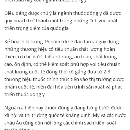
Điều đáng được chú ý là ngành thuốc đông y đã được
quy hoạch trở thành một trong những lĩnh vực phát
triển trọng điểm của quốc gia.
Kế hoạch là trong 15 năm tới sẽ đào tạo và gây dựng
những thương hiệu có tiêu chuẩn chất lượng hoàn
thiện, cơ chế dược hiệu rõ ràng, an toàn, chất lượng
cao, ổn định, có thể kiểm soát phù hợp với tiêu chuẩn
chất lượng quốc tế đồng thời cố gắng đưa từ 2-3
thương hiệu thuốc chính thức tiến vào thị trường dược
phẩm quốc tế, hiện đại hóa tiến trình sản xuất và phát
triển thuốc đông y.
Ngoài ra hiện nay thuốc đông y đang từng bước được
xã hội và thị trường quốc tế khẳng định, Mỹ và các nước
châu Âu cũng dần nới lỏng các chính sách kiểm soát