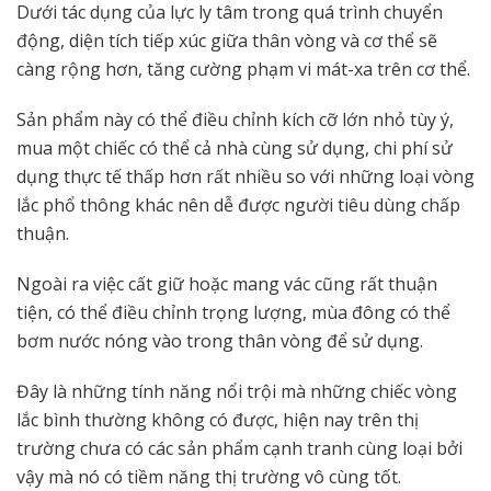
Dưới tác dụng của lực ly tâm trong quá trình chuyển
động, diện tích tiếp xúc giữa thân vòng và cơ thể sẽ
càng rộng hơn, tăng cường phạm vi mát-xa trên cơ thể.
Sản phẩm này có thể điều chỉnh kích cỡ lớn nhỏ tùy ý,
mua một chiếc có thể cả nhà cùng sử dụng, chi phí sử
dụng thực tế thấp hơn rất nhiều so với những loại vòng
lắc phổ thông khác nên dễ được người tiêu dùng chấp
thuận.
Ngoài ra việc cất giữ hoặc mang vác cũng rất thuận
tiện, có thể điều chỉnh trọng lượng, mùa đông có thể
bơm nước nóng vào trong thân vòng để sử dụng.
Đây là những tính năng nổi trội mà những chiếc vòng
lắc bình thường không có được, hiện nay trên thị
trường chưa có các sản phẩm cạnh tranh cùng loại bởi
vậy mà nó có tiềm năng thị trường vô cùng tốt.