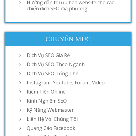
Hướng dẫn tối ưu hóa website cho các
chiến dịch SEO địa phương
CHUYÊN MỤC
Dịch Vụ SEO Giá Rẻ
Dịch Vụ SEO Theo Ngành
Dịch Vụ SEO Tổng Thể
Instagram, Youtube, Forum, Video
Kiếm Tiền Online
Kinh Nghiệm SEO
Kỹ Năng Webmaster
Liên Hệ Với Chúng Tôi
Quảng Cáo Facebook