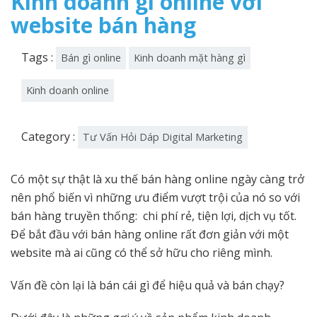
Kinh doanh gì online với
website bán hàng
Tags :
Bán gì online
Kinh doanh mặt hàng gì
Kinh doanh online
Category :
Tư Vấn Hỏi Dáp Digital Marketing
Có một sự thật là xu thế bán hàng online ngày càng trở
nên phổ biến vì những ưu điểm vượt trội của nó so với
bán hàng truyền thống: chi phí rẻ, tiện lợi, dịch vụ tốt.
Để bắt đầu với bán hàng online rất đơn giản với một
website mà ai cũng có thể sở hữu cho riêng mình.
Vấn đề còn lại là bán cái gì để hiệu quả và bán chạy?